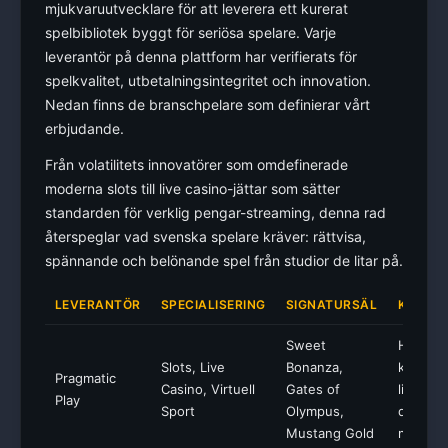
mjukvaruutvecklare för att leverera ett kurerat
spelbibliotek byggt för seriösa spelare. Varje
leverantör på denna plattform har verifierats för
spelkvalitet, utbetalningsintegritet och innovation.
Nedan finns de branschpelare som definierar vårt
erbjudande.
Från volatilitets innovatörer som omdefinerade
moderna slots till live casino-jättar som sätter
standarden för verklig pengar-streaming, denna rad
återspeglar vad svenska spelare kräver: rättvisa,
spännande och belönande spel från studior de litar på.
LEVERANTÖR
SPECIALISERING
SIGNATURSÄL
KÄND F
Sweet
High RT
Slots, Live
Bonanza,
konsist
Pragmatic
Casino, Virtuell
Gates of
live str
Play
Sport
Olympus,
dediker
Mustang Gold
med HD-