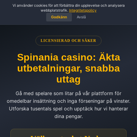
Vi använder cookies för att förbättra din upplevelse och analysera
spinania casino
SV
Spela
▾
webbplatstrafik.
Integritetspolicy
Godkänn
Avslå
Spel
Bonusar
LICENSIERAD OCH SÄKER
Spinania casino: Äkta
Live Casino
utbetalningar, snabba
Support
uttag
Gå med spelare som litar på vår plattform för
omedelbar insättning och inga förseningar på vinster.
Utforska tusentals spel och upptäck hur vi hanterar
dina pengar.