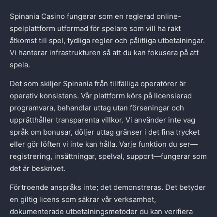
Spinania Casino fungerar som en reglerad online-
spelplattform utformad för spelare som vill ha rakt
åtkomst till spel, tydliga regler och pålitliga utbetalningar.
Vi hanterar infrastrukturen så att du kan fokusera på att
spela.
Det som skiljer Spinania från tillfälliga operatörer är
operativ konsistens. Vår plattform körs på licensierad
programvara, behandlar uttag utan förseningar och
upprätthåller transparenta villkor. Vi använder inte vag
språk om bonusar, döljer uttag gränser i det fina trycket
eller gör löften vi inte kan hålla. Varje funktion du ser—
registrering, insättningar, spelval, support—fungerar som
det är beskrivet.
Förtroende anspråks inte; det demonstreras. Det betyder
en giltig licens som säkrar vår verksamhet,
dokumenterade utbetalningsmetoder du kan verifiera