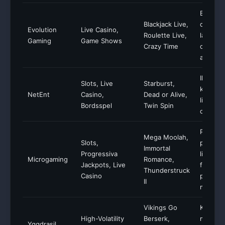
Bransch
Blackjack Live,
dealer-
Evolution
Live Casino,
Roulette Live,
lägsta 
Gaming
Game Shows
Crazy Time
och aut
atmosfä
Ikonisk
Slots, Live
Starburst,
konsist
NetEnt
Casino,
Dead or Alive,
litat av 
Bordsspel
Twin Spin
decenni
Progres
Mega Moolah,
Slots,
pionjär;
Immortal
Progressiva
livsförä
Microgaming
Romance,
Jackpots, Live
för vins
Thunderstruck
Casino
på den 
II
markna
Vikings Go
Kinemat
High-Volatility
Berserk,
med bon
Yggdrasil