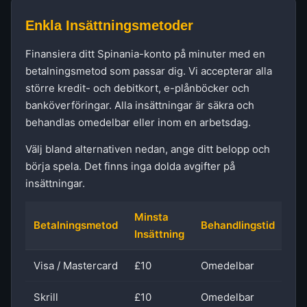
Enkla Insättningsmetoder
Finansiera ditt Spinania-konto på minuter med en
betalningsmetod som passar dig. Vi accepterar alla
större kredit- och debitkort, e-plånböcker och
banköverföringar. Alla insättningar är säkra och
behandlas omedelbar eller inom en arbetsdag.
Välj bland alternativen nedan, ange ditt belopp och
börja spela. Det finns inga dolda avgifter på
insättningar.
Minsta
Betalningsmetod
Behandlingstid
Avg
Insättning
Visa / Mastercard
£10
Omedelbar
In
Skrill
£10
Omedelbar
In