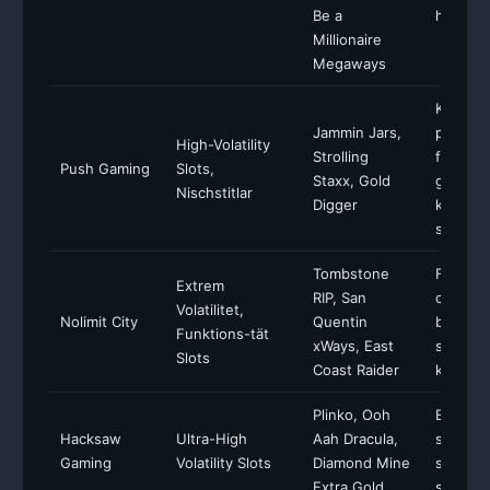
Be a
högre v
Millionaire
Megaways
Känd för
Jammin Jars,
precisi
High-Volatility
Strolling
funktio
Push Gaming
Slots,
Staxx, Gold
gamepla
Nischstitlar
Digger
kultföl
svensk
Tombstone
Funktio
Extrem
RIP, San
och lag
Volatilitet,
Nolimit City
Quentin
bonusme
Funktions-tät
xWays, East
spelare 
Slots
Coast Raider
kontroll
Plinko, Ooh
Extrem v
Hacksaw
Ultra-High
Aah Dracula,
speciali
Gaming
Volatility Slots
Diamond Mine
spelmek
Extra Gold
statisti