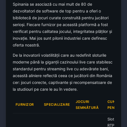
Spinania se asociază cu mai mult de 80 de
dezvoltatori de software de top pentru a oferi o
bibliotecă de jocuri curate construită pentru jucători
serioși. Fiecare furnizor pe această platformă a fost
verificat pentru calitatea jocului, integritatea plăților și
inovație. Mai jos sunt pilonii industriei care definesc
oferta noastră.
De la inovatorii volatilității care au redefinit sloturile
moderne până la giganții cazinoului live care stabilesc
standardul pentru streaming live cu adevărate bani,
această aliniere reflectă ceea ce jucătorii din România
cer: jocuri corecte, captivante și recompensatoare de
la studiouri pe care le au în vedere.
JOCURI
CUNOSCU
FURNIZOR
SPECIALIZARE
SEMNĂTURĂ
PENTRU
Sloturi cu
RTP ridicat