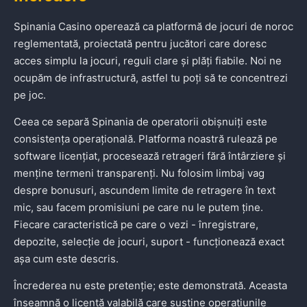
Spinania Casino operează ca platformă de jocuri de noroc
reglementată, proiectată pentru jucători care doresc
acces simplu la jocuri, reguli clare și plăți fiabile. Noi ne
ocupăm de infrastructură, astfel tu poți să te concentrezi
pe joc.
Ceea ce separă Spinania de operatorii obișnuiți este
consistența operațională. Platforma noastră rulează pe
software licențiat, procesează retrageri fără întârziere și
menține termeni transparenți. Nu folosim limbaj vag
despre bonusuri, ascundem limite de retragere în text
mic, sau facem promisiuni pe care nu le putem ține.
Fiecare caracteristică pe care o vezi - înregistrare,
depozite, selecție de jocuri, suport - funcționează exact
așa cum este descris.
Încrederea nu este pretenție; este demonstrată. Aceasta
înseamnă o licență valabilă care susține operațiunile