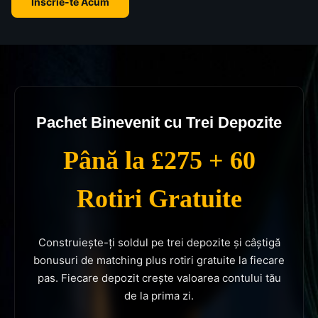
Înscrie-te Acum
Pachet Binevenit cu Trei Depozite
Până la £275 + 60
Rotiri Gratuite
Construiește-ți soldul pe trei depozite și câștigă
bonusuri de matching plus rotiri gratuite la fiecare
pas. Fiecare depozit crește valoarea contului tău
de la prima zi.