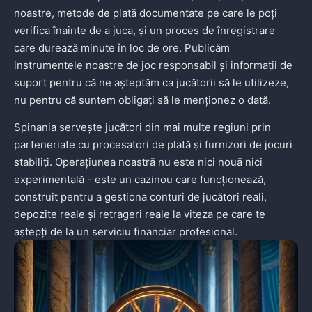
noastre, metode de plată documentate pe care le poți
verifica înainte de a juca, și un proces de înregistrare
care durează minute în loc de ore. Publicăm
instrumentele noastre de joc responsabil și informații de
suport pentru că ne așteptăm ca jucătorii să le utilizeze,
nu pentru că suntem obligați să le menționez o dată.
Spinania servește jucători din mai multe regiuni prin
parteneriate cu procesatori de plată și furnizori de jocuri
stabiliți. Operațiunea noastră nu este nici nouă nici
experimentală - este un cazinou care funcționează,
construit pentru a gestiona conturi de jucători reali,
depozite reale și retrageri reale la viteza pe care te
aștepți de la un serviciu financiar profesional.