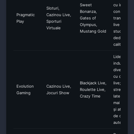
Sweet
cu inovație
Sloturi,
Bonanza,
constantă;
Pragmatic
Cazinou Live,
Gates of
transmisiun
Play
Sporturi
Olympus,
live din
Virtuale
Mustang Gold
studiouri
dedicate c
calitate HD
Lider în
industrie î
divertisme
cu dealer
Blackjack Live,
live;
Evolution
Cazinou Live,
Roulette Live,
streaming 
Gaming
Jocuri Show
Crazy Time
latență cea
mai scăzut
și atmosfe
de cazinou
autentică