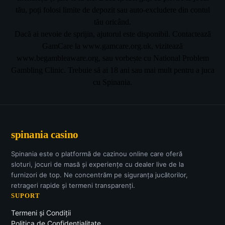
tău, poți folosi limite de depozit sau auto-excludere din contul
tău oricând.
Dacă ai nevoie de sprijin, ajutorul este disponibil. Contactează
GamCare la www.gamcare.org.uk, vizitează
www.begambleaware.org, sau vorbește cu National Problem
Gambling Clinic. Trebuie să ai 18 ani sau mai mult pentru a juca
cu Spinania.
spinania casino
Spinania este o platformă de cazinou online care oferă
sloturi, jocuri de masă și experiențe cu dealer live de la
furnizori de top. Ne concentrăm pe siguranța jucătorilor,
retrageri rapide și termeni transparenți.
SUPORT
Termeni și Condiții
Politica de Confidențialitate