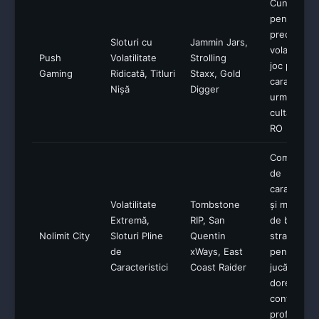
Cunoscut
pentru
precizie
Sloturi cu
Jammin Jars,
volatilitate 
Push
Volatilitate
Strolling
joc plin de
Gaming
Ridicată, Titluri
Staxx, Gold
caracteristi
Nișă
Digger
urmărire
cultă în pia
RO
Complexita
de
caracteristi
Volatilitate
Tombstone
și mecanici
Extremă,
RIP, San
de bonus
Nolimit City
Sloturi Pline
Quentin
stratificate
de
xWays, East
pentru
Caracteristici
Coast Raider
jucători ca
doresc
control și
profunzim