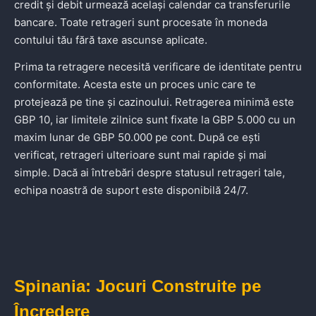
credit și debit urmează același calendar ca transferurile
bancare. Toate retrageri sunt procesate în moneda
contului tău fără taxe ascunse aplicate.
Prima ta retragere necesită verificare de identitate pentru
conformitate. Acesta este un proces unic care te
protejează pe tine și cazinoului. Retragerea minimă este
GBP 10, iar limitele zilnice sunt fixate la GBP 5.000 cu un
maxim lunar de GBP 50.000 pe cont. După ce ești
verificat, retrageri ulterioare sunt mai rapide și mai
simple. Dacă ai întrebări despre statusul retrageri tale,
echipa noastră de suport este disponibilă 24/7.
Spinania: Jocuri Construite pe
Încredere