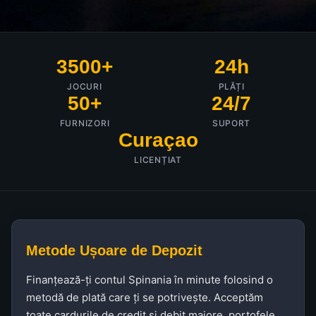
3500+
24h
JOCURI
PLĂȚI
50+
24/7
FURNIZORI
SUPORT
Curaçao
LICENȚIAT
Metode Ușoare de Depozit
Finanțează-ți contul Spinania în minute folosind o
metodă de plată care ți se potrivește. Acceptăm
toate cardurile de credit și debit majore, portofele